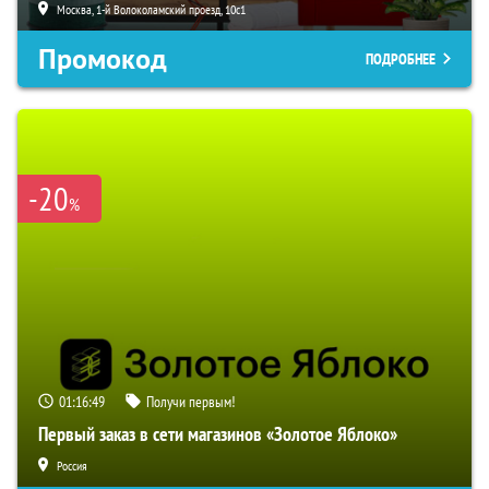
Москва, 1-й Волоколамский проезд, 10с1
Промокод
ПОДРОБНЕЕ
-20
%
01:16:48
Получи первым!
Первый заказ в сети магазинов «Золотое Яблоко»
Россия