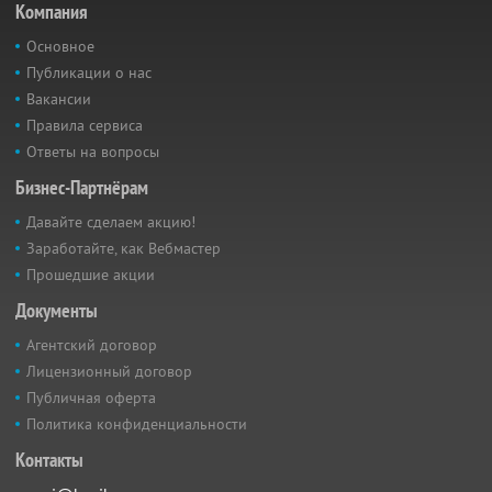
Компания
Основное
Публикации о нас
Вакансии
Правила сервиса
Ответы на вопросы
Бизнес-Партнёрам
Давайте сделаем акцию!
Заработайте, как Вебмастер
Прошедшие акции
Документы
Агентский договор
Лицензионный договор
Публичная оферта
Политика конфиденциальности
Контакты