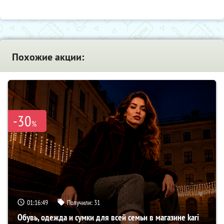
Похожие акции:
-30
%
01:16:48
Получили:
31
Обувь, одежда и сумки для всей семьи в магазине kari