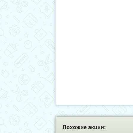
Похожие акции: