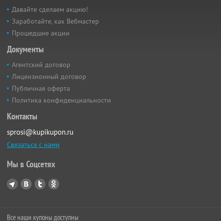
Давайте сделаем акцию!
Заработайте, как Вебмастер
Прошедшие акции
Документы
Агентский договор
Лицензионный договор
Публичная оферта
Политика конфиденциальности
Контакты
sprosi@kupikupon.ru
Связаться с нами
Мы в Соцсетях
Все наши купоны доступны