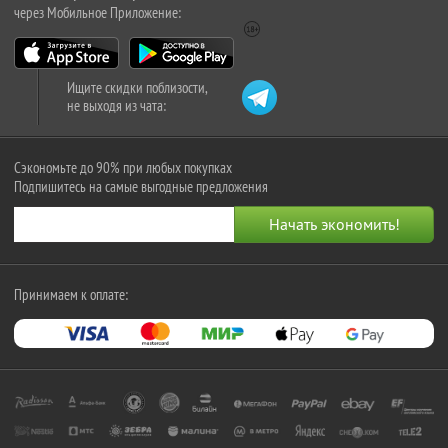
через Мобильное Приложение:
Ищите скидки поблизости,
не выходя из чата:
Сэкономьте до 90% при любых покупках
Подпишитесь на самые выгодные предложения
Принимаем к оплате: