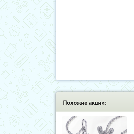
Похожие акции: