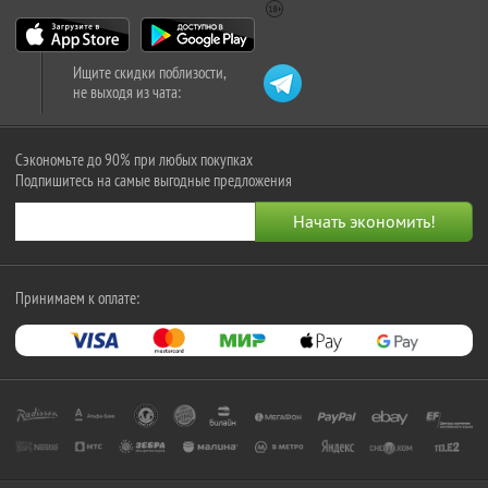
Ищите скидки поблизости,
не выходя из чата:
Сэкономьте до 90% при любых покупках
Подпишитесь на самые выгодные предложения
Принимаем к оплате: