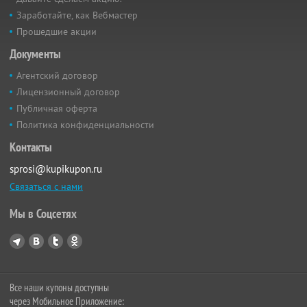
Заработайте, как Вебмастер
Прошедшие акции
Документы
Агентский договор
Лицензионный договор
Публичная оферта
Политика конфиденциальности
Контакты
sprosi@kupikupon.ru
Связаться с нами
Мы в Соцсетях
Все наши купоны доступны
через Мобильное Приложение: