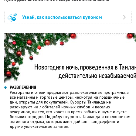
Узнай, как воспользоваться купоном
Новогодняя ночь, проведенная в Таилан
действительно незабываемой
РАЗВЛЕЧЕНИЯ
Рестораны и отели предлагают развлекательные программы, а
все магазины и торговые центры, несмотря на праздничные
дни, открыты для покупателей. Курорты Таиланда не
разочаруют ни любителей ночных клубов и веселых
вечеринок, ни тех, кто хочет на время забыть о шуме и суете
больших городов. Подойдут курорты Таиланда и поклонникам
активного отдыха, которых ждет дайвинг, виндсерфинг и
другие увлекательные занятия.