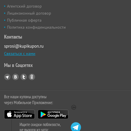
Агентский договор
Лицензионный договор
Публичная оферта
Политика конфиденциальности
Контакты
sprosi@kupikupon.ru
Связаться с нами
Мы в Соцсетях
Все наши купоны доступны
через Мобильное Приложение:
Ищите скидки поблизости,
не выходя из чата: