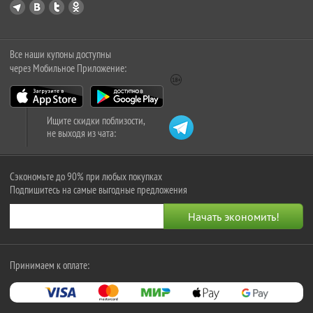
Все наши купоны доступны
через Мобильное Приложение:
Ищите скидки поблизости,
не выходя из чата:
Сэкономьте до 90% при любых покупках
Подпишитесь на самые выгодные предложения
Принимаем к оплате: