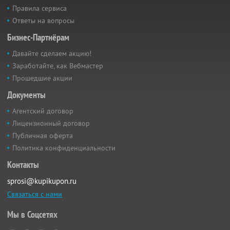
Правила сервиса
Ответы на вопросы
Бизнес-Партнёрам
Давайте сделаем акцию!
Заработайте, как Вебмастер
Прошедшие акции
Документы
Агентский договор
Лицензионный договор
Публичная оферта
Политика конфиденциальности
Контакты
sprosi@kupikupon.ru
Связаться с нами
Мы в Соцсетях