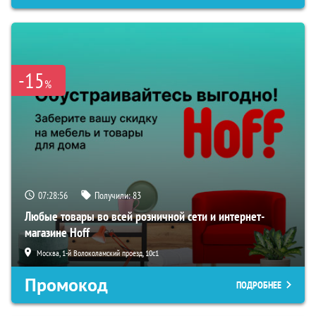
-15
%
07:28:55
Получили:
83
Любые товары во всей розничной сети и интернет-
магазине Hoff
Москва, 1-й Волоколамский проезд, 10с1
Промокод
ПОДРОБНЕЕ