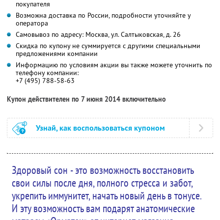
покупателя
Возможна доставка по России, подробности уточняйте у
оператора
Самовывоз по адресу: Москва, ул. Салтыковская, д. 26
Скидка по купону не суммируется с другими специальными
предложениями компании
Информацию по условиям акции вы также можете уточнить по
телефону компании:
+7 (495) 788-58-63
Купон действителен по 7 июня 2014 включительно
Узнай, как воспользоваться купоном
Здоровый сон - это возможность восстановить
свои силы после дня, полного стресса и забот,
укрепить иммунитет, начать новый день в тонусе.
И эту возможность вам подарят анатомические