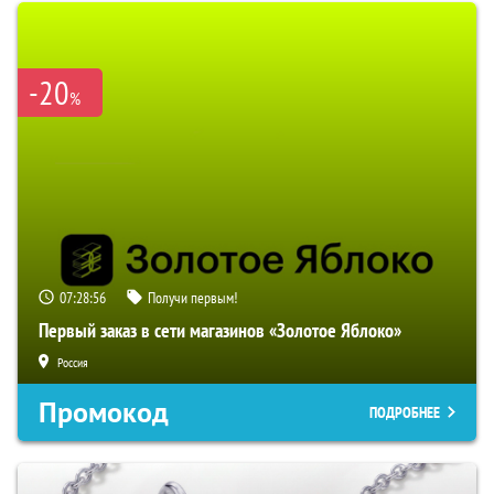
-20
%
07:28:55
Получи первым!
Первый заказ в сети магазинов «Золотое Яблоко»
Россия
Промокод
ПОДРОБНЕЕ