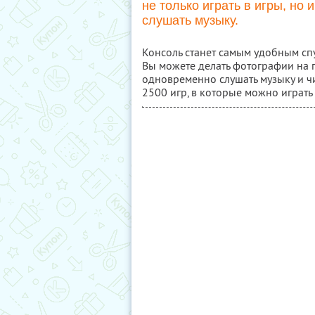
не только играть в игры, но
слушать музыку.
Консоль станет самым удобным сп
Вы можете делать фотографии на 
одновременно слушать музыку и чи
2500 игр, в которые можно играть