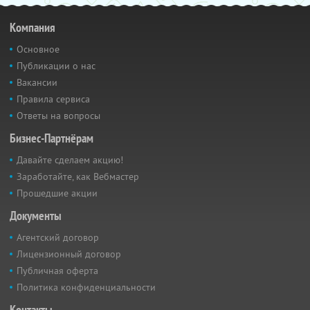
Компания
Основное
Публикации о нас
Вакансии
Правила сервиса
Ответы на вопросы
Бизнес-Партнёрам
Давайте сделаем акцию!
Заработайте, как Вебмастер
Прошедшие акции
Документы
Агентский договор
Лицензионный договор
Публичная оферта
Политика конфиденциальности
Контакты