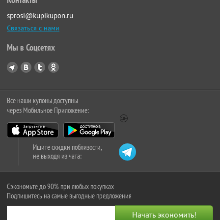
sprosi@kupikupon.ru
Связаться с нами
Мы в Соцсетях
Все наши купоны доступны
через Мобильное Приложение:
Ищите скидки поблизости,
не выходя из чата:
Сэкономьте до 90% при любых покупках
Подпишитесь на самые выгодные предложения