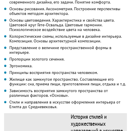
современного дизайна, его задачи. Понятие комфорта.
Основы рисования. Аксонометрия. Построение перспективы
объектов методом архитектора.
Основы цветоведения. Характеристика и свойства цвета.
Цветовой круг Гете-Освальда. Цветовые гармонии.
Психологическое воздействие цвета на человека.
Колористические схемы, используемые в дизайне интерьера.
Композиция. Основы архитектурной композиции.
Представление о величине пространственной формы в
интерьере.
Пропорции золотого сечения.
Эргономика.
Принципы восприятия пространства человеком.
Жилище как замкнутое пространство. Составляющие его
функции: сна, приема пищи, приготовления пищи, отдыха и т.д.
Зависимость восприятия замкнутого пространства от
различных факторов. «Основы».
Стили и направления в искусстве оформления интерьера от
Египта до Средневековья.
История стилей и
художественных
направлений в искусстве