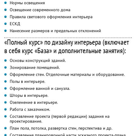
Нормы освещения
Освещение современного дома
Правила светового оформления интерьера
ЕСКД
Нанесение размеров и предельных отклонений
«Полный курс» по дизайну интерьера (включает
в себя курс «База» и дополнительные занятия):
Основы конструкций зданий.
Зонирование помещений.
Оформление стен. Отделочные материалы и оборудование.
Полы в интерьере.
Оформление ванной и санузла.
Шторы в интерьере.
Озеленение в интерьере.
Работа с заказчиком.
Составление проекта (первой редакции) задания на
проектирование.
План пола, потолка, развертка стен, перспектива и др.
Составление планировочной части эскизного проекта-плана