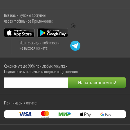
Все наши купоны доступны
через Мобильное Приложение:
Ищите скидки поблизости,
не выходя из чата:
Сэкономьте до 90% при любых покупках
Подпишитесь на самые выгодные предложения
Принимаем к оплате: