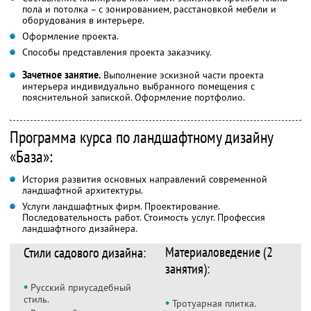
пола и потолка – с зонированием, расстановкой мебели и
оборудования в интерьере.
Оформление проекта.
Способы представления проекта заказчику.
Зачетное занятие.
Выполнение эскизной части проекта
интерьера индивидуально выбранного помещения с
пояснительной запиской. Оформление портфолио.
Программа курса по ландшафтному дизайну
«База»:
История развития основных направлений современной
ландшафтной архитектуры.
Услуги ландшафтных фирм. Проектирование.
Последовательность работ. Стоимость услуг. Профессия
ландшафтного дизайнера.
Материаловедение (2
Стили садового дизайна:
занятия):
•
Русский приусадебный
стиль.
•
Тротуарная плитка.