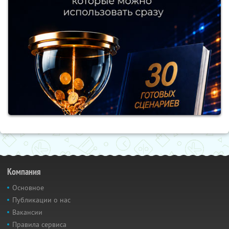
Компания
Основное
Публикации о нас
Вакансии
Правила сервиса