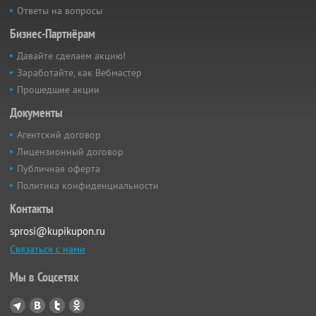
Ответы на вопросы
Бизнес-Партнёрам
Давайте сделаем акцию!
Заработайте, как Вебмастер
Прошедшие акции
Документы
Агентский договор
Лицензионный договор
Публичная оферта
Политика конфиденциальности
Контакты
sprosi@kupikupon.ru
Связаться с нами
Мы в Соцсетях