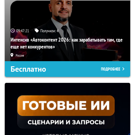
09:47:20
Получили:
4
Интенсив «Автоконтент 2026: как зарабатывать там, где
еще нет конкурентов»
Россия
Бесплатно
ПОДРОБНЕЕ