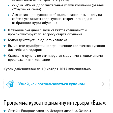
скидка 30% на дополнительные услуги компании (раздел
«Услуги» на сайте)
Для активации купона необходимо заполнить анкету на
сайте с указанием кода купона, секретного кода и
выбранного курса обучения
В течение 3-4 дней с вами свяжется специалист и
проконсультирует по вопросу старта обучения
Купон действует на одного человека
Вы можете приобрести неограниченное количество купонов
для себя и в подарок
Скидка по купону не суммируется с другими специальными
предложениями компании
Купон действителен по 19 ноября 2012 включительно
Узнай, как воспользоваться купоном
Программа курса по дизайну интерьера «База»:
Дизайн. Вводное занятие. История дизайна. Основы