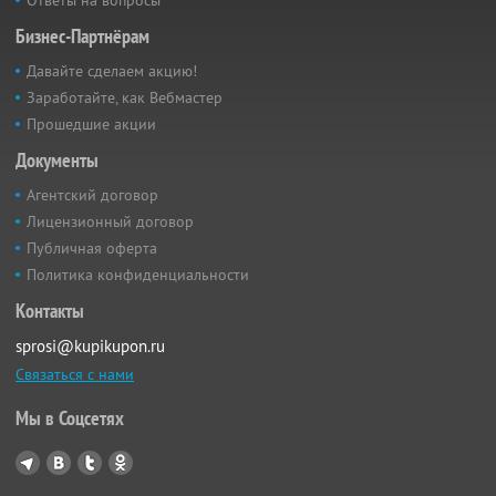
Бизнес-Партнёрам
Давайте сделаем акцию!
Заработайте, как Вебмастер
Прошедшие акции
Документы
Агентский договор
Лицензионный договор
Публичная оферта
Политика конфиденциальности
Контакты
sprosi@kupikupon.ru
Связаться с нами
Мы в Соцсетях