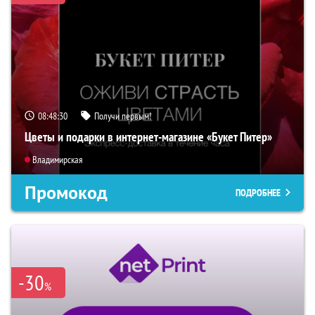
08:48:29
Получи первым!
Цветы и подарки в интернет-магазине «Букет Питер»
Владимирская
Промокод
ПОДРОБНЕЕ
-30
%