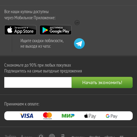
Все наши купоны доступны
через Мобильное Приложение:
Ищите скидки поблизости,
не выходя из чата:
Сэкономьте до 90% при любых покупках
Подпишитесь на самые выгодные предложения
Принимаем к оплате: