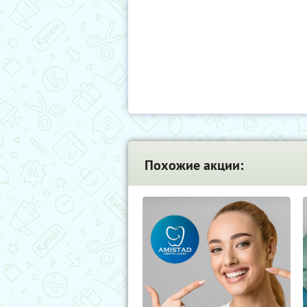
Похожие акции: