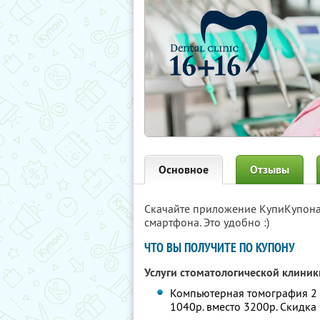
Основное
Отзывы
Скачайте приложение КупиКупон
смартфона. Это удобно :)
ЧТО ВЫ ПОЛУЧИТЕ ПО КУПОНУ
Услуги стоматологической клини
Компьютерная томография 2 ч
1040р. вместо 3200р. Скидка