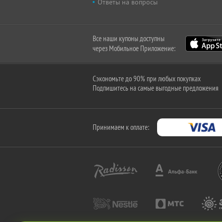
Ответы на вопросы
Все наши купоны доступны
через Мобильное Приложение:
Сэкономьте до 90% при любых покупках
Подпишитесь на самые выгодные предложения
Принимаем к оплате: