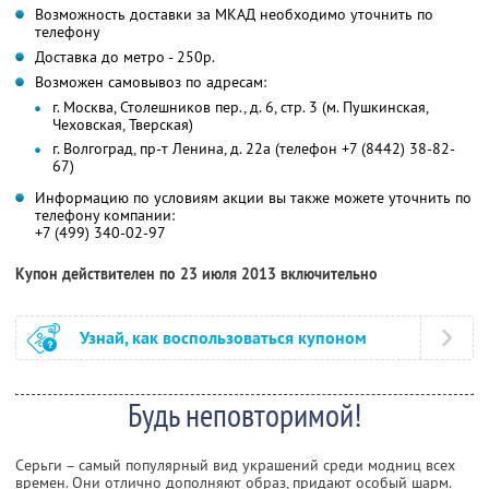
Возможность доставки за МКАД необходимо уточнить по
телефону
Доставка до метро - 250р.
Возможен самовывоз по адресам:
г. Москва, Столешников пер., д. 6, стр. 3 (м. Пушкинская,
Чеховская, Тверская)
г. Волгоград, пр-т Ленина, д. 22а (телефон +7 (8442) 38-82-
67)
Информацию по условиям акции вы также можете уточнить по
телефону компании:
+7 (499) 340-02-97
Купон действителен по 23 июля 2013 включительно
Узнай, как воспользоваться купоном
Будь неповторимой!
Серьги – самый популярный вид украшений среди модниц всех
времен. Они отлично дополняют образ, придают особый шарм.