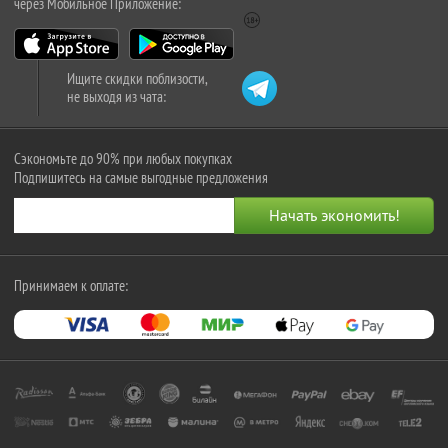
через Мобильное Приложение:
Ищите скидки поблизости,
не выходя из чата:
Сэкономьте до 90% при любых покупках
Подпишитесь на самые выгодные предложения
Принимаем к оплате: