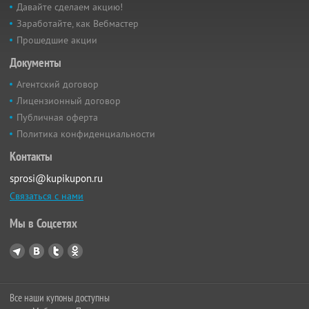
Давайте сделаем акцию!
Заработайте, как Вебмастер
Прошедшие акции
Документы
Агентский договор
Лицензионный договор
Публичная оферта
Политика конфиденциальности
Контакты
sprosi@kupikupon.ru
Связаться с нами
Мы в Соцсетях
Все наши купоны доступны