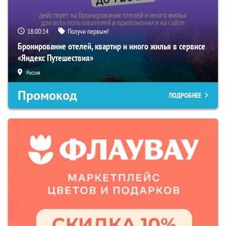
18:00:13
Получи первым!
Бронирование отелей, квартир и иного жилья в сервисе
«Яндекс Путешествия»
Россия
Промокод
ПОДРОБНЕЕ