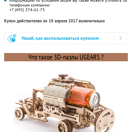
Информацию по условиям акции вы также можете уточнить по
телефонам компании:
+7 (495) 374-61-73
Купон действителен по 18 апреля 2017 включительно
Узнай, как воспользоваться купоном
Что такое 3D-пазлы UGEARS
?