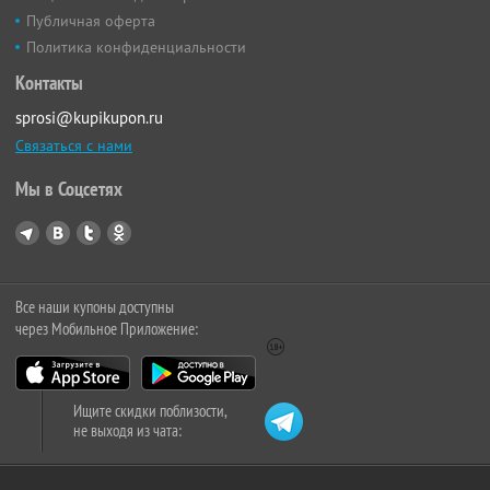
Публичная оферта
Политика конфиденциальности
Контакты
sprosi@kupikupon.ru
Связаться с нами
Мы в Соцсетях
Все наши купоны доступны
через Мобильное Приложение:
Ищите скидки поблизости,
не выходя из чата: