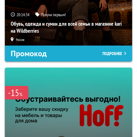
20:14:33
Получи первым!
Обувь, одежда и сумки для всей семьи в магазине kari
на Wildberries
Россия
Промокод
ПОДРОБНЕЕ
-15
%