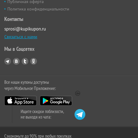
Публичная оферта
Политика конфиденциальности
Контакты
sprosi@kupikupon.ru
Связаться с нами
Мы в Соцсетях
Все наши купоны доступны
через Мобильное Приложение:
Ищите скидки поблизости,
не выходя из чата:
Сэкономьте до 90% при любых покупках