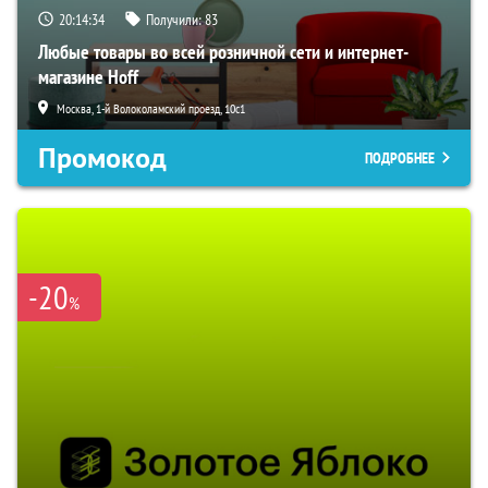
20:14:33
Получили:
83
Любые товары во всей розничной сети и интернет-
магазине Hoff
Москва, 1-й Волоколамский проезд, 10с1
Промокод
ПОДРОБНЕЕ
-20
%