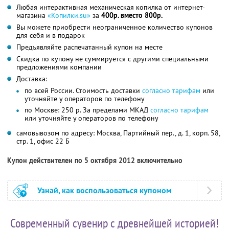
Любая интерактивная механическая копилка от интернет-
магазина
«Копилки.su»
за
400р. вместо 800р.
Вы можете приобрести неограниченное количество купонов
для себя и в подарок
Предъявляйте распечатанный купон на месте
Скидка по купону не суммируется с другими специальными
предложениями компании
Доставка:
по всей России. Стоимость доставки
согласно тарифам
или
уточняйте у операторов по телефону
по Москве: 250 р. За пределами МКАД
согласно тарифам
или уточняйте у операторов по телефону
самовывозом по адресу: Москва, Партийный пер., д. 1, корп. 58,
стр. 1, офис 22 Б
Купон действителен по 5 октября 2012 включительно
Узнай, как воспользоваться купоном
Современный сувенир с древнейшей историей!