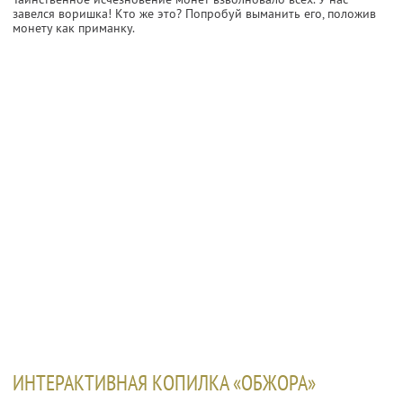
завелся воришка! Кто же это? Попробуй выманить его, положив
монету как приманку.
ИНТЕРАКТИВНАЯ КОПИЛКА «ОБЖОРА»