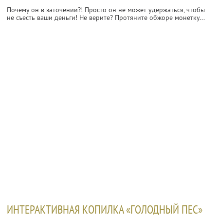
Почему он в заточении?! Просто он не может удержаться, чтобы
не съесть ваши деньги! Не верите? Протяните обжоре монетку...
ИНТЕРАКТИВНАЯ КОПИЛКА «ГОЛОДНЫЙ ПЕС»