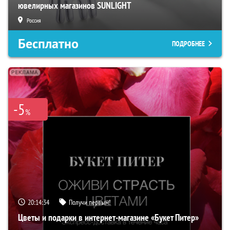
ювелирных магазинов SUNLIGHT
Россия
Бесплатно
ПОДРОБНЕЕ
-5
%
20:14:33
Получи первым!
Цветы и подарки в интернет-магазине «Букет Питер»