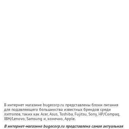
В интернет магазине bugecorp.ru представлены блоки питания
для подавляющего большинства известных брендов среди
лэптопов, таких как Acer, Asus, Toshiba, Fujitsu, Sony, HP/Compaq,
IBM/Lenovo, Samsung и, конечно, Apple.
В интернет-магазине bugecorp.ru представлена самая актуальная