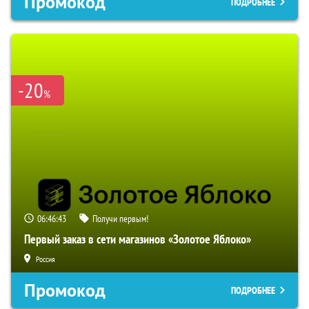
Промокод
ПОДРОБНЕЕ
-20
%
06:46:42
Получи первым!
Первый заказ в сети магазинов «Золотое Яблоко»
Россия
Промокод
ПОДРОБНЕЕ