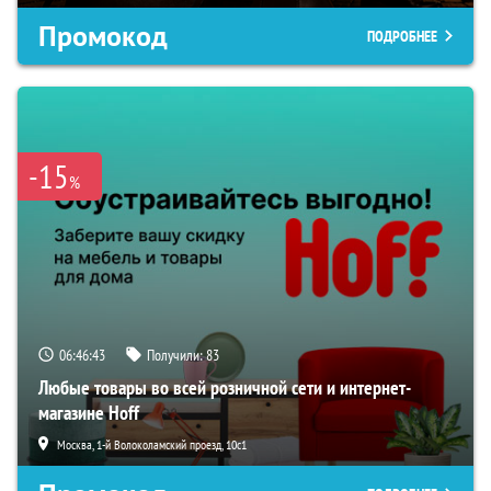
Промокод
ПОДРОБНЕЕ
-15
%
06:46:42
Получили:
83
Любые товары во всей розничной сети и интернет-
магазине Hoff
Москва, 1-й Волоколамский проезд, 10с1