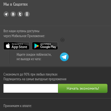
Мы в Соцсетях
Все наши купоны доступны
через Мобильное Приложение:
Ищите скидки поблизости,
не выходя из чата:
Сэкономьте до 90% при любых покупках
Подпишитесь на самые выгодные предложения
Принимаем к оплате: