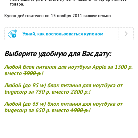
товара.
Купон действителен по 15 ноября 2011 включительно
Узнай, как воспользоваться купоном
Выберите удобную для Вас дату:
Любой блок питания для ноутбука Apple за 1300 р.
вместо
3900 р.
!
Любой (до 95 w) блок питания для ноутбука от
bugecorp за 750 р. вместо
2800 р.
!
Любой (до 65 w) блок питания для ноутбука от
bugecorp за 650 р. вместо
1900 р.
!