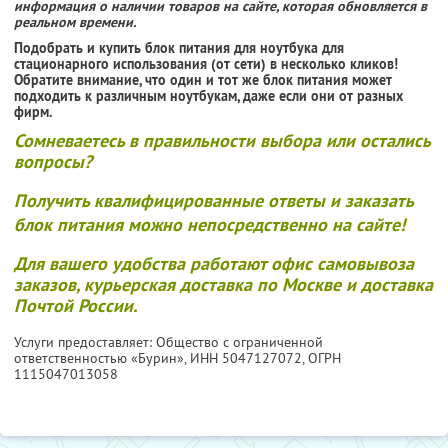
информация о наличии товаров на сайте, которая обновляется в
реальном времени.
Подобрать и купить блок питания для ноутбука для
стационарного использования (от сети) в несколько кликов!
Обратите внимание, что один и тот же блок питания может
подходить к различным ноутбукам, даже если они от разных
фирм.
Сомневаетесь в правильности выбора или остались
вопросы?
Получить квалифицированные ответы и заказать
блок питания можно непосредственно на сайте!
Для вашего удобства работают офис самовывоза
заказов, курьерская доставка по Москве и доставка
Почтой России.
Услуги предоставляет: Общество с ограниченной
ответственностью «Бурин»,
ИНН 5047127072
, ОГРН
1115047013058