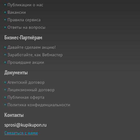
Публикации о нас
Вакансии
Правила сервиса
Ответы на вопросы
Бизнес-Партнёрам
Давайте сделаем акцию!
Заработайте, как Вебмастер
Прошедшие акции
Документы
Агентский договор
Лицензионный договор
Публичная оферта
Политика конфиденциальности
Контакты
sprosi@kupikupon.ru
Связаться с нами