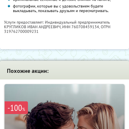
фотографии, которые вы с удовольствием будете
выкладывать, показывать друзьям и пересматривать.
Услуги предоставляет: Индивидуальный предприниматель
КРУГЛИКОВ ИВАН АНДРЕЕВИЧ,
ИНН 760708459134
, ОГРН
319762700009231
Похожие акции:
-100
%