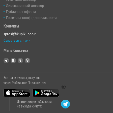
Лицензионный договор
Публичная оферта
Политика конфиденциальности
Контакты
sprosi@kupikupon.ru
Связаться с нами
Мы в Соцсетях
Все наши купоны доступны
через Мобильное Приложение:
Ищите скидки поблизости,
не выходя из чата: