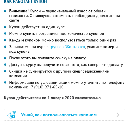
КАК РАБОТАЕТ КУПОН
Внимание!
Купон — первоначальный взнос от общей
стоимости. Оставшуюся стоимость необходимо доплатить на
сайте
Купон действует на один курс
Можно купить неограниченное количество купонов
Каждым купоном можно воспользоваться только один раз
Запишитесь на курс в
группе «ВКонтакте»
, укажите номер и
код купона
После этого вы получите ссылку на оплату
Доступ к курсу вы получите после того, как совершите доплату
Скидка не суммируется с другими спецпредложениями
компании
Информацию по условиям акции можно уточнить по телефону
компании:
+7 (910) 971-65-10
Купон действителен по 1 января 2020 включительно
Узнай, как воспользоваться купоном