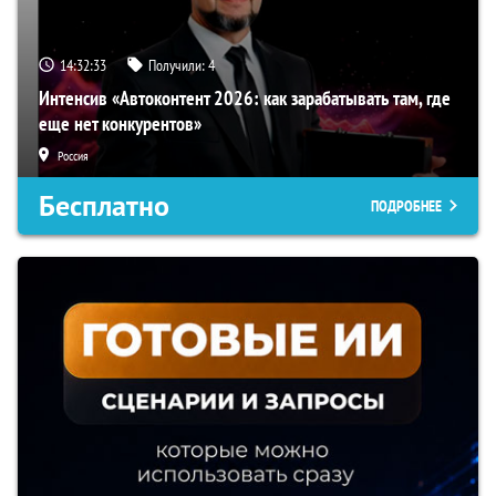
14:32:32
Получили:
4
Интенсив «Автоконтент 2026: как зарабатывать там, где
еще нет конкурентов»
Россия
Бесплатно
ПОДРОБНЕЕ