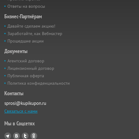
Ответы на вопросы
Бизнес-Партнёрам
Давайте сделаем акцию!
Заработайте, как Вебмастер
Прошедшие акции
Документы
Агентский договор
Лицензионный договор
Публичная оферта
Политика конфиденциальности
Контакты
sprosi@kupikupon.ru
Связаться с нами
Мы в Соцсетях