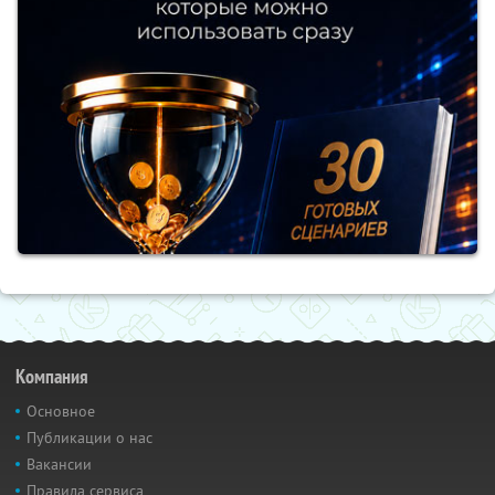
Компания
Основное
Публикации о нас
Вакансии
Правила сервиса