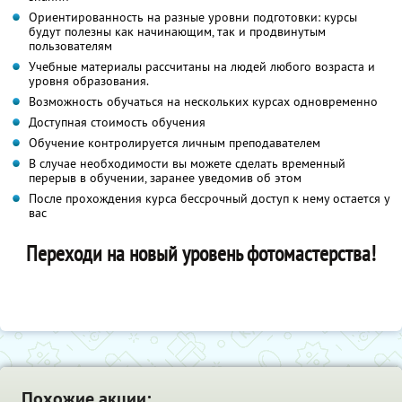
Ориентированность на разные уровни подготовки: курсы
будут полезны как начинающим, так и продвинутым
пользователям
Учебные материалы рассчитаны на людей любого возраста и
уровня образования.
Возможность обучаться на нескольких курсах одновременно
Доступная стоимость обучения
Обучение контролируется личным преподавателем
В случае необходимости вы можете сделать временный
перерыв в обучении, заранее уведомив об этом
После прохождения курса бессрочный доступ к нему остается у
вас
Переходи на новый уровень фотомастерства!
Похожие акции: