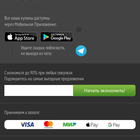
Все наши купоны доступны
через Мобильное Приложение:
Ищите скидки поблизости,
не выходя из чата:
Сэкономьте до 90% при любых покупках
Подпишитесь на самые выгодные предложения
Принимаем к оплате: