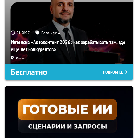
21:30:27
Получили:
4
Интенсив «Автоконтент 2026: как зарабатывать там, где
еще нет конкурентов»
Россия
Бесплатно
ПОДРОБНЕЕ