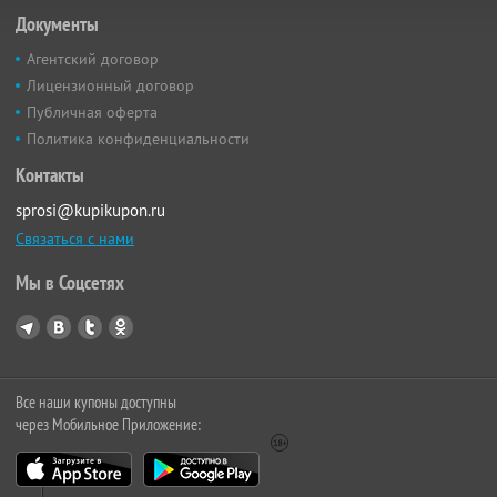
Документы
Агентский договор
Лицензионный договор
Публичная оферта
Политика конфиденциальности
Контакты
sprosi@kupikupon.ru
Связаться с нами
Мы в Соцсетях
Все наши купоны доступны
через Мобильное Приложение: