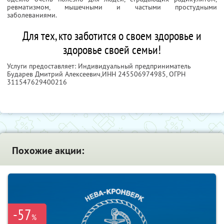
ревматизмом, мышечными и частыми простудными
заболеваниями.
Для тех, кто заботится о своем здоровье и
здоровье своей семьи!
Услуги предоставляет: Индивидуальный предприниматель
Бударев Дмитрий Алексеевич,
ИНН 245506974985
, ОГРН
311547629400216
Похожие акции:
-57
%