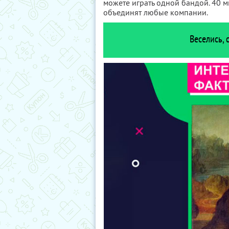
можете играть одной бандой. 40 м
объединят любые компании.
Веселись, 