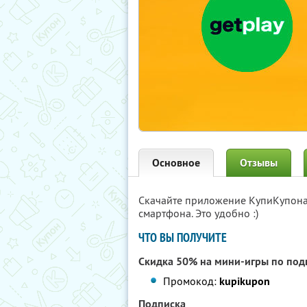
Основное
Отзывы
Скачайте приложение КупиКупон
смартфона. Это удобно :)
ЧТО ВЫ ПОЛУЧИТЕ
Скидка 50% на мини-игры по под
Промокод:
kupikupon
Подписка