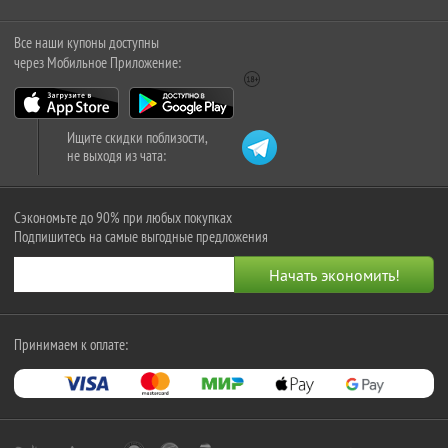
Все наши купоны доступны
через Мобильное Приложение:
Ищите скидки поблизости,
не выходя из чата:
Сэкономьте до 90% при любых покупках
Подпишитесь на самые выгодные предложения
Принимаем к оплате: