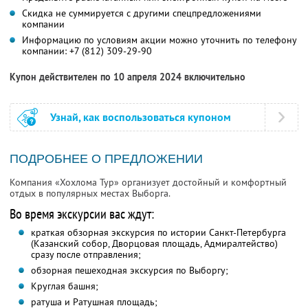
Скидка не суммируется с другими спецпредложениями
компании
Информацию по условиям акции можно уточнить по телефону
компании:
+7 (812) 309-29-90
Купон действителен по 10 апреля 2024 включительно
Узнай, как воспользоваться купоном
ПОДРОБНЕЕ О ПРЕДЛОЖЕНИИ
Компания «Хохлома Тур» организует достойный и комфортный
отдых в популярных местах Выборга.
Во время экскурсии вас ждут:
краткая обзорная экскурсия по истории Санкт-Петербурга
(Казанский собор, Дворцовая площадь, Адмиралтейство)
сразу после отправления;
обзорная пешеходная экскурсия по Выборгу;
Круглая башня;
ратуша и Ратушная площадь;