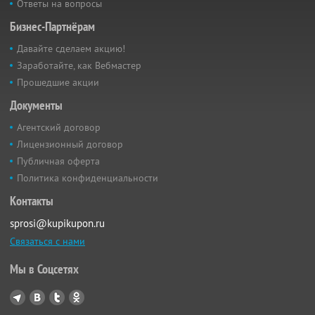
Ответы на вопросы
Бизнес-Партнёрам
Давайте сделаем акцию!
Заработайте, как Вебмастер
Прошедшие акции
Документы
Агентский договор
Лицензионный договор
Публичная оферта
Политика конфиденциальности
Контакты
sprosi@kupikupon.ru
Связаться с нами
Мы в Соцсетях