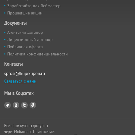
Заработайте, как Вебмастер
Прошедшие акции
Документы
Агентский договор
Лицензионный договор
Публичная оферта
Политика конфиденциальности
Контакты
sprosi@kupikupon.ru
Связаться с нами
Мы в Соцсетях
Все наши купоны доступны
через Мобильное Приложение: