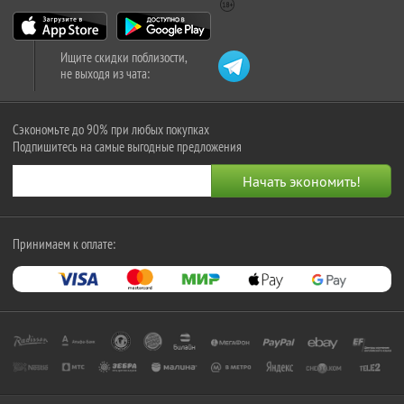
Ищите скидки поблизости,
не выходя из чата:
Сэкономьте до 90% при любых покупках
Подпишитесь на самые выгодные предложения
Принимаем к оплате: