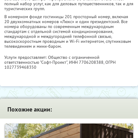
полный набор услуг, как для деловых путешественников, так и для
туристических групп.
В номерном фонде гостиницы 201 просторный номер, включая
20 двухкомнатных номеров «Люкс» и один президентский. Все
номера оборудованы по современным международным
стандартам с отдельной системой кондиционирования,
международной и междугородней телефонной связью,
высокоскоростным проводным и Wi-Fi интернетом, спутниковым
телевидением и мини-баром.
Услуги предоставляет: Общество с ограниченной
ответственностью "Софт-Проект",
ИНН 7706208388
, ОГРН
1027739468350
Похожие акции: