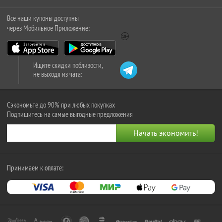
Все наши купоны доступны
через Мобильное Приложение:
Ищите скидки поблизости,
не выходя из чата:
Сэкономьте до 90% при любых покупках
Подпишитесь на самые выгодные предложения
Принимаем к оплате: