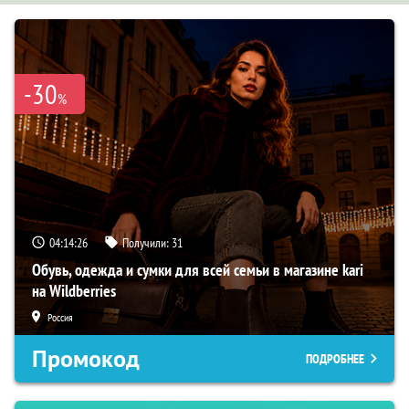
-30
%
04:14:26
Получили:
31
Обувь, одежда и сумки для всей семьи в магазине kari
на Wildberries
Россия
Промокод
ПОДРОБНЕЕ