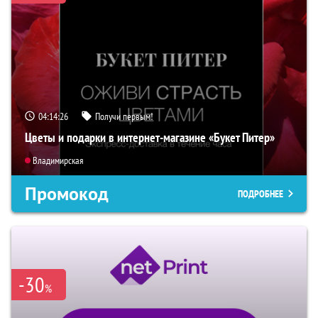
04:14:26
Получи первым!
Цветы и подарки в интернет-магазине «Букет Питер»
Владимирская
Промокод
ПОДРОБНЕЕ
-30
%