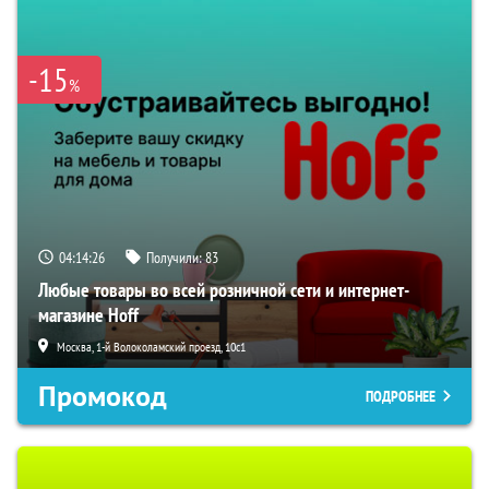
-15
%
04:14:26
Получили:
83
Любые товары во всей розничной сети и интернет-
магазине Hoff
Москва, 1-й Волоколамский проезд, 10с1
Промокод
ПОДРОБНЕЕ