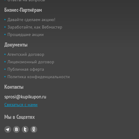
Бизнес-Партнёрам
Давайте сделаем акцию!
Заработайте, как Вебмастер
Прошедшие акции
Документы
Агентский договор
Лицензионный договор
Публичная оферта
Политика конфиденциальности
Контакты
sprosi@kupikupon.ru
Связаться с нами
Мы в Соцсетях