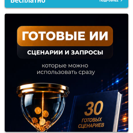
Бесплатно
ПОДРОБНЕЕ