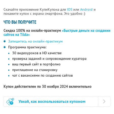
Скачайте приложение КупиКупона для
IOS
или
Android
и
покажите купон с экрана смартфона. Это удобно :)
ЧТО ВЫ ПОЛУЧИТЕ
Скидка 100% на онлайн-практикум
«Быстрые деньги на создании
сайтов на Tilda»
Запишитесь на онлайн-практикум
Программа практикума:
30 видеоуроков в HD качестве
проверка заданий и сопровождение куратора
ваш первый сайт в портфолио
приглашение на стажировку
чат с вакансиями по созданию сайтов
Купон действителен по 30 ноября 2024 включительно
Узнай, как воспользоваться купоном