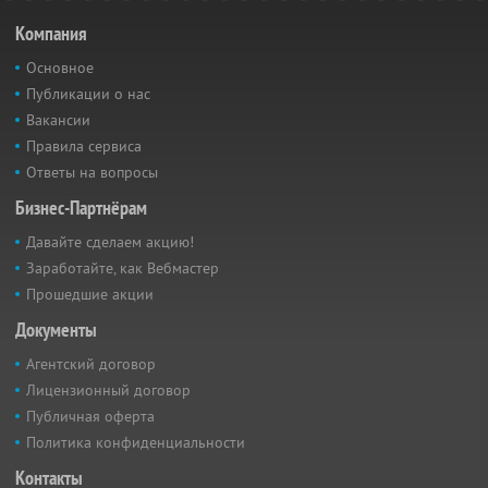
Компания
Основное
Публикации о нас
Вакансии
Правила сервиса
Ответы на вопросы
Бизнес-Партнёрам
Давайте сделаем акцию!
Заработайте, как Вебмастер
Прошедшие акции
Документы
Агентский договор
Лицензионный договор
Публичная оферта
Политика конфиденциальности
Контакты