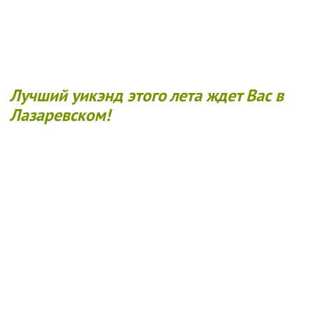
Лучший уикэнд этого лета ждет Вас в
Лазаревском!