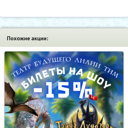
Похожие акции: