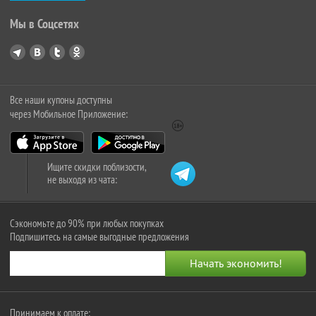
Мы в Соцсетях
Все наши купоны доступны
через Мобильное Приложение:
Ищите скидки поблизости,
не выходя из чата:
Сэкономьте до 90% при любых покупках
Подпишитесь на самые выгодные предложения
Принимаем к оплате: