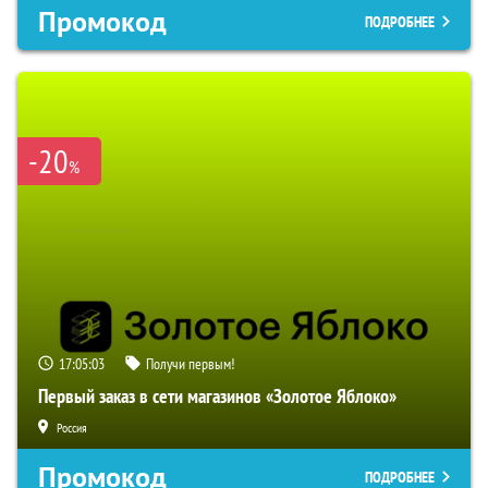
Промокод
ПОДРОБНЕЕ
-20
%
17:05:02
Получи первым!
Первый заказ в сети магазинов «Золотое Яблоко»
Россия
Промокод
ПОДРОБНЕЕ