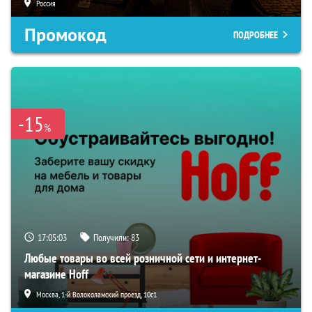
Россия
Промокод
ПОДРОБНЕЕ
-15
%
17:05:02
Получили:
83
Любые товары во всей розничной сети и интернет-
магазине Hoff
Москва, 1-й Волоколамский проезд, 10с1