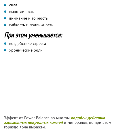
сила
выносливость
внимание и точность
гибкость и подвижность
При этом уменьшается:
воздействие стресса
хронические боли
Эффект от Power Balance во многом
подобен действию
заряженных природных камней
и минералов, но при этом
гораздо ярче выражен.