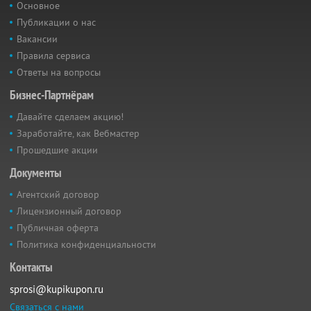
Основное
Публикации о нас
Вакансии
Правила сервиса
Ответы на вопросы
Бизнес-Партнёрам
Давайте сделаем акцию!
Заработайте, как Вебмастер
Прошедшие акции
Документы
Агентский договор
Лицензионный договор
Публичная оферта
Политика конфиденциальности
Контакты
sprosi@kupikupon.ru
Связаться с нами