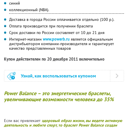
синий
коллекционный (NBA).
Доставка в города России оплачивается отдельно (100 р.).
Оплата производится при получении браслета
Срок доставки по России составляет от 10 до 21 дня
Интернет-магазин
www.powerb.ru
является официальным
дистрибьютором компании-производителя и гарантирует
качество представленных товаров
Купон действителен по 20 декабря 2011 включительно
Узнай, как воспользоваться купоном
Power Balance – это энергетические браслеты,
увеличивающие возможности человека до 35%
Если вас привлекает
здоровый образ жизни, вы ведете
активную
деятельность и любите спорт, то браслет Power Balance создан