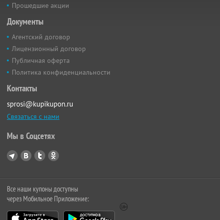
Прошедшие акции
Документы
Агентский договор
Лицензионный договор
Публичная оферта
Политика конфиденциальности
Контакты
sprosi@kupikupon.ru
Связаться с нами
Мы в Соцсетях
Все наши купоны доступны
через Мобильное Приложение: