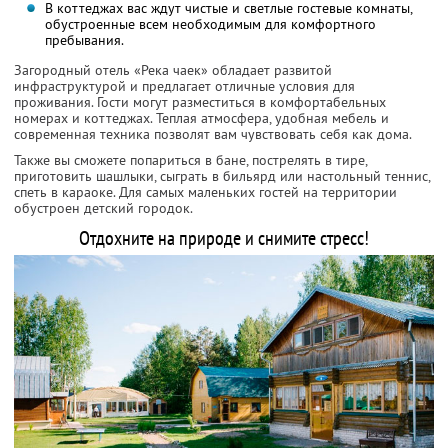
В коттеджах вас ждут чистые и светлые гостевые комнаты,
обустроенные всем необходимым для комфортного
пребывания.
Загородный отель «Река чаек» обладает развитой
инфраструктурой и предлагает отличные условия для
проживания. Гости могут разместиться в комфортабельных
номерах и коттеджах. Теплая атмосфера, удобная мебель и
современная техника позволят вам чувствовать себя как дома.
Также вы сможете попариться в бане, пострелять в тире,
приготовить шашлыки, сыграть в бильярд или настольный теннис,
спеть в караоке. Для самых маленьких гостей на территории
обустроен детский городок.
Отдохните на природе и снимите стресс!