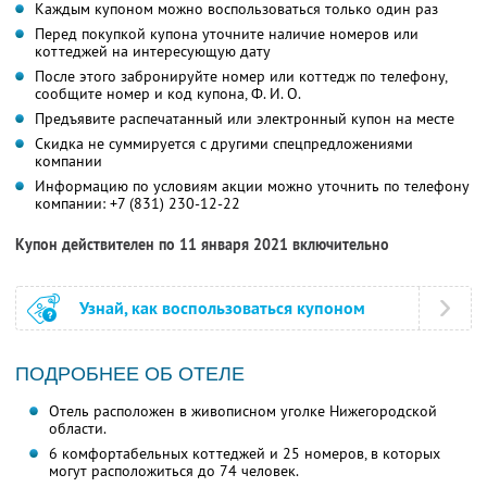
Каждым купоном можно воспользоваться только один раз
Перед покупкой купона уточните наличие номеров или
коттеджей на интересующую дату
После этого забронируйте номер или коттедж по телефону,
сообщите номер и код купона,
Ф. И. О.
Предъявите распечатанный или электронный купон на месте
Скидка не суммируется с другими спецпредложениями
компании
Информацию по условиям акции можно уточнить по телефону
компании:
+7 (831) 230-12-22
Купон действителен по 11 января 2021 включительно
Узнай, как воспользоваться купоном
ПОДРОБНЕЕ ОБ ОТЕЛЕ
Отель расположен в живописном уголке Нижегородской
области.
6 комфортабельных коттеджей и 25 номеров, в которых
могут расположиться до 74 человек.