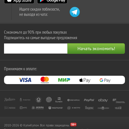
Ищите скидки поблизости,
не выходя из чата:
Сэкономьте до 90% при любых покупках
Подпишитесь на самые выгодные предложения
Принимаем к оплате:
2010-2026 © КупиКупон. Все права защищены.