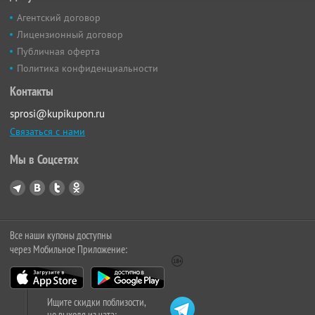
Агентский договор
Лицензионный договор
Публичная оферта
Политика конфиденциальности
Контакты
sprosi@kupikupon.ru
Связаться с нами
Мы в Соцсетях
Все наши купоны доступны
через Мобильное Приложение:
Ищите скидки поблизости,
не выходя из чата: