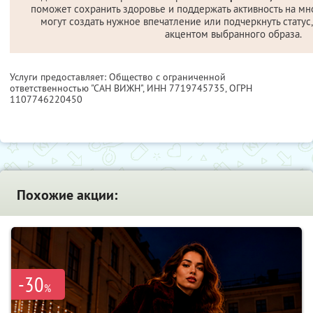
поможет сохранить здоровье и поддержать активность на мно
могут создать нужное впечатление или подчеркнуть статус
акцентом выбранного образа.
Услуги предоставляет: Общество с ограниченной
ответственностью "САН ВИЖН",
ИНН 7719745735
, ОГРН
1107746220450
Похожие акции:
-30
%