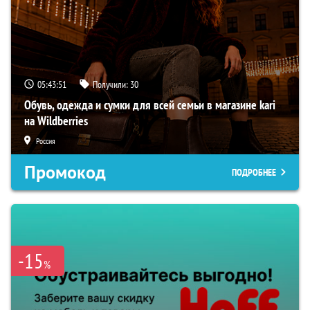
05:43:50
Получили:
30
Обувь, одежда и сумки для всей семьи в магазине kari
на Wildberries
Россия
Промокод
ПОДРОБНЕЕ
-15
%