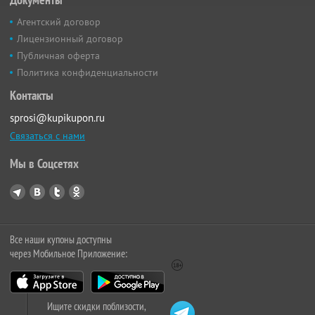
Агентский договор
Лицензионный договор
Публичная оферта
Политика конфиденциальности
Контакты
sprosi@kupikupon.ru
Связаться с нами
Мы в Соцсетях
Все наши купоны доступны
через Мобильное Приложение:
Ищите скидки поблизости,