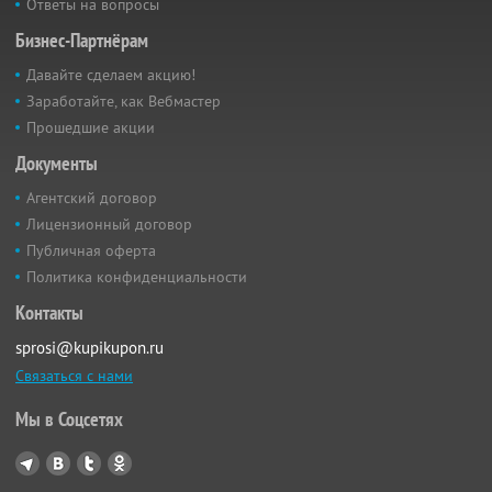
Ответы на вопросы
Бизнес-Партнёрам
Давайте сделаем акцию!
Заработайте, как Вебмастер
Прошедшие акции
Документы
Агентский договор
Лицензионный договор
Публичная оферта
Политика конфиденциальности
Контакты
sprosi@kupikupon.ru
Связаться с нами
Мы в Соцсетях