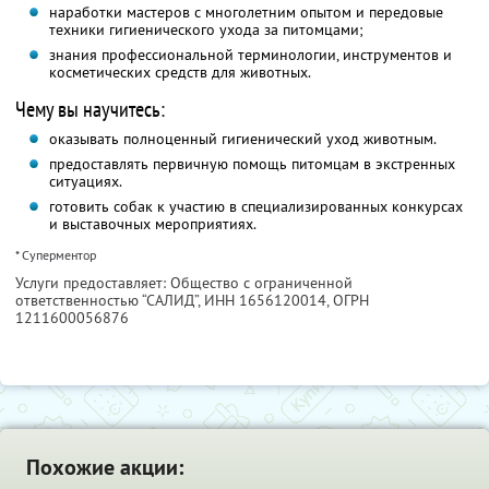
наработки мастеров с многолетним опытом и передовые
техники гигиенического ухода за питомцами;
знания профессиональной терминологии, инструментов и
косметических средств для животных.
Чему вы научитесь:
оказывать полноценный гигиенический уход животным.
предоставлять первичную помощь питомцам в экстренных
ситуациях.
готовить собак к участию в специализированных конкурсах
и выставочных мероприятиях.
* Суперментор
Услуги предоставляет: Общество с ограниченной
ответственностью “САЛИД”,
ИНН 1656120014
, ОГРН
1211600056876
Похожие акции: