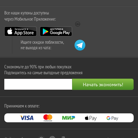
Все наши купоны доступны
через Мобильное Приложение:
Ищите скидки поблизости,
не выходя из чата:
Сэкономьте до 90% при любых покупках
Подпишитесь на самые выгодные предложения
Принимаем к оплате: