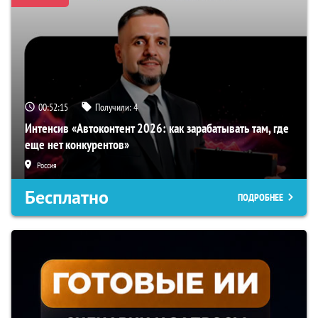
00:52:14
Получили:
4
Интенсив «Автоконтент 2026: как зарабатывать там, где
еще нет конкурентов»
Россия
Бесплатно
ПОДРОБНЕЕ