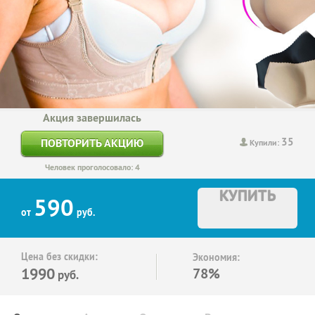
Акция завершилась
35
ПОВТОРИТЬ АКЦИЮ
Купили:
Человек проголосовало: 4
КУПИТЬ
590
от
руб.
Цена без скидки:
Экономия:
1990
78%
руб.