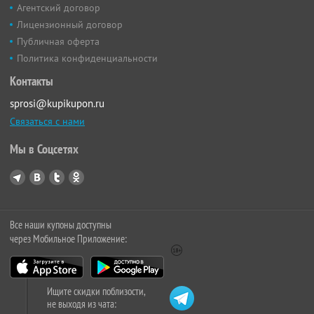
Агентский договор
Лицензионный договор
Публичная оферта
Политика конфиденциальности
Контакты
sprosi@kupikupon.ru
Связаться с нами
Мы в Соцсетях
Все наши купоны доступны
через Мобильное Приложение:
Ищите скидки поблизости,
не выходя из чата: