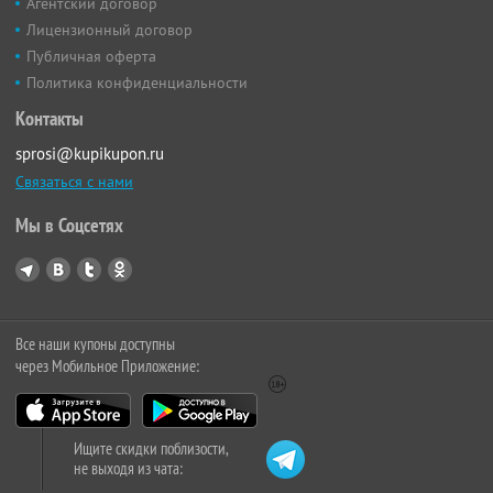
Агентский договор
Лицензионный договор
Публичная оферта
Политика конфиденциальности
Контакты
sprosi@kupikupon.ru
Связаться с нами
Мы в Соцсетях
Все наши купоны доступны
через Мобильное Приложение:
Ищите скидки поблизости,
не выходя из чата: