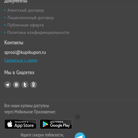
Документы
Агентский договор
Лицензионный договор
Публичная оферта
Политика конфиденциальности
Контакты
sprosi@kupikupon.ru
Связаться с нами
Мы в Соцсетях
Все наши купоны доступны
через Мобильное Приложение:
Ищите скидки поблизости,