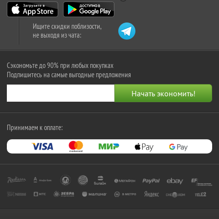
Ищите скидки поблизости,
не выходя из чата:
Сэкономьте до 90% при любых покупках
Подпишитесь на самые выгодные предложения
Принимаем к оплате: