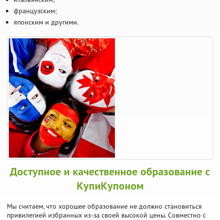
французским;
японским и другими.
Доступное и качественное образование с
КупиКупоном
Мы считаем, что хорошее образование не должно становиться
привилегией избранных из-за своей высокой цены. Совместно с