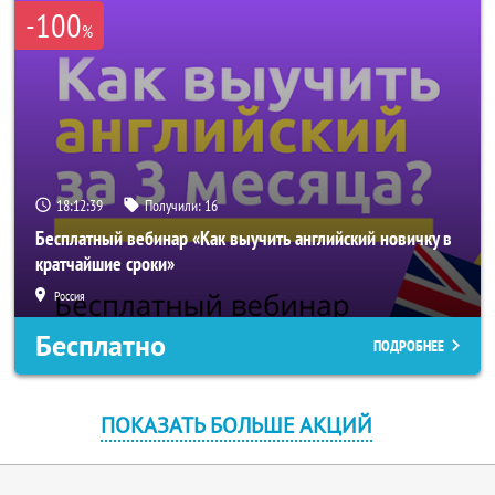
-100
%
18:12:39
Получили:
16
Бесплатный вебинар «Как выучить английский новичку в
кратчайшие сроки»
Россия
Бесплатно
ПОДРОБНЕЕ
ПОКАЗАТЬ БОЛЬШЕ АКЦИЙ