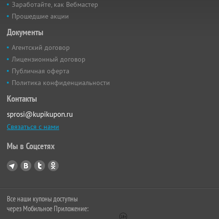
Заработайте, как Вебмастер
Прошедшие акции
Документы
Агентский договор
Лицензионный договор
Публичная оферта
Политика конфиденциальности
Контакты
sprosi@kupikupon.ru
Связаться с нами
Мы в Соцсетях
Все наши купоны доступны
через Мобильное Приложение: