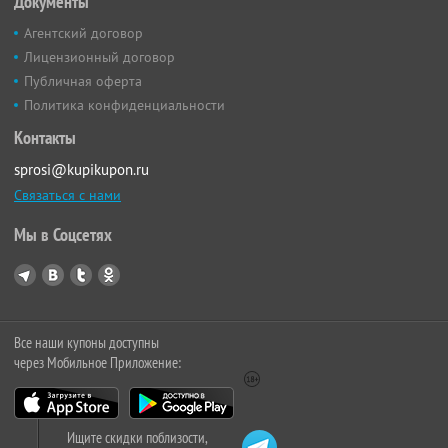
Документы
Агентский договор
Лицензионный договор
Публичная оферта
Политика конфиденциальности
Контакты
sprosi@kupikupon.ru
Связаться с нами
Мы в Соцсетях
Все наши купоны доступны
через Мобильное Приложение:
Ищите скидки поблизости,