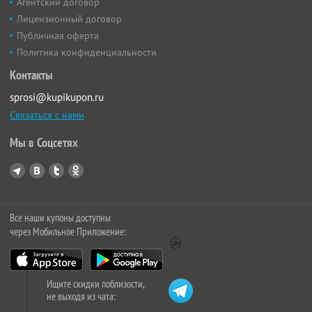
Агентский договор
Лицензионный договор
Публичная оферта
Политика конфиденциальности
Контакты
sprosi@kupikupon.ru
Связаться с нами
Мы в Соцсетях
Все наши купоны доступны
через Мобильное Приложение:
Ищите скидки поблизости,
не выходя из чата: