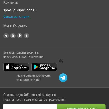
Контакты
sprosi@kupikupon.ru
Связаться с нами
Мы в Соцсетях
Все наши купоны доступны
через Мобильное Приложение:
Ищите скидки поблизости,
не выходя из чата:
Сэкономьте до 90% при любых покупках
Подпишитесь на самые выгодные предложения