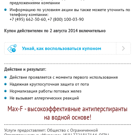
предложениями компании
Информацию по условиям акции вы также можете уточнить по
телефону компании:
+7 (495) 662-30-60, +7 (800) 100-03-90
Купон действителен по 2 августа 2014 включительно
Узнай, как воспользоваться купоном
Действие и результат:
Действие проявляется с момента первого использования
Надежная круглосуточная защита от пота
Нормализация работы потовых желез
Не вызывает аллергических реакций
Max-F - высокоэффективные антиперспиранты
на водной основе!
Услуги предоставляет: Общество с Ограниченной