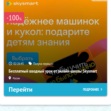
-100
%
02:26:44
Получи первым!
Бесплатный вводный урок от онлайн-школы Skysmart
Россия
Перейти
ПОДРОБНЕЕ