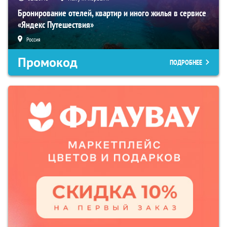
Бронирование отелей, квартир и иного жилья в сервисе
«Яндекс Путешествия»
Россия
Промокод
ПОДРОБНЕЕ