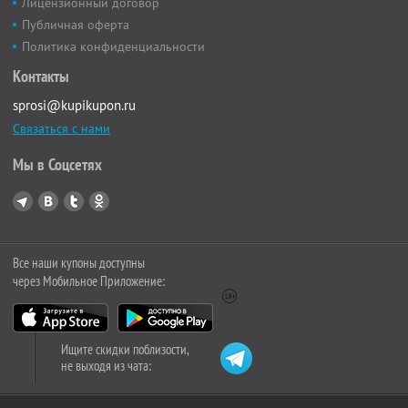
Лицензионный договор
Публичная оферта
Политика конфиденциальности
Контакты
sprosi@kupikupon.ru
Связаться с нами
Мы в Соцсетях
Все наши купоны доступны
через Мобильное Приложение:
Ищите скидки поблизости,
не выходя из чата: