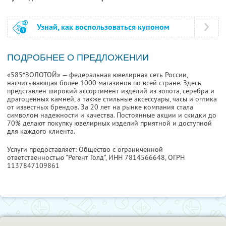
Узнай, как воспользоваться купоном
ПОДРОБНЕЕ О ПРЕДЛОЖЕНИИ
«585*ЗОЛОТОЙ» — федеральная ювелирная сеть России,
насчитывающая более 1000 магазинов по всей стране. Здесь
представлен широкий ассортимент изделий из золота, серебра и
драгоценных камней, а также стильные аксессуары, часы и оптика
от известных брендов. За 20 лет на рынке компания стала
символом надежности и качества. Постоянные акции и скидки до
70% делают покупку ювелирных изделий приятной и доступной
для каждого клиента.
Услуги предоставляет: Общество с ограниченной
ответственностью "Регент Голд",
ИНН 7814566648
, ОГРН
1137847109861