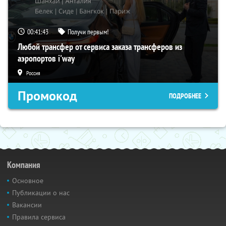
00:41:43
Получи первым!
Любой трансфер от сервиса заказа трансферов из
аэропортов i'way
Россия
Промокод
ПОДРОБНЕЕ
Компания
Основное
Публикации о нас
Вакансии
Правила сервиса