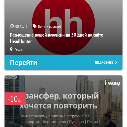
00:41:43
Получи первым!
Размещение вашей вакансии на 30 дней на сайте
HeadHunter
Россия
Перейти
ПОДРОБНЕЕ
-10
%