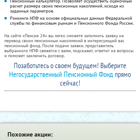
Пенсионный калькулятор. Позволяет осуществить оценочный
расчет размера своих пенсионных накоплений, исходя из
заданных параметров.
Рэнкинги НПФ на основе официальных данных Федеральной
службы по финансовым рынкам и Пенсионного Фонда России.
На сайте «Пенсия 24» вы легко сможете заполнить заявку на
перевод своих пенсионных накоплений в интересующий вас
пенсионный фонд. После подачи заявки, представитель
выбранного НПФ свяжется с вами, подскажет, ответит на вопросы
и поможет заключить договор.
Позаботьтесь о своем будущем! Выберите
Негосударственный Пенсионный Фонд
прямо
сейчас!
Похожие акции: