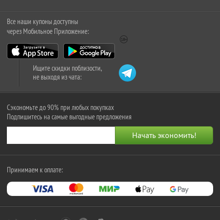
Все наши купоны доступны
через Мобильное Приложение:
Ищите скидки поблизости,
не выходя из чата:
Сэкономьте до 90% при любых покупках
Подпишитесь на самые выгодные предложения
Принимаем к оплате: