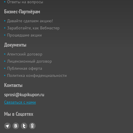
Ответы на вопросы
Бизнес-Партнёрам
Давайте сделаем акцию!
Заработайте, как Вебмастер
Прошедшие акции
Документы
Агентский договор
Лицензионный договор
Публичная оферта
Политика конфиденциальности
Контакты
sprosi@kupikupon.ru
Связаться с нами
Мы в Соцсетях