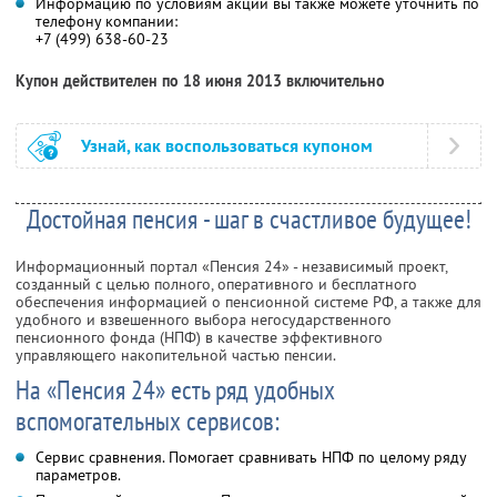
Информацию по условиям акции вы также можете уточнить по
телефону компании:
+7 (499) 638-60-23
Купон действителен по 18 июня 2013 включительно
Узнай, как воспользоваться купоном
Достойная пенсия - шаг в счастливое будущее!
Информационный портал «Пенсия 24» - независимый проект,
созданный с целью полного, оперативного и бесплатного
обеспечения информацией о пенсионной системе РФ, а также для
удобного и взвешенного выбора негосударственного
пенсионного фонда (НПФ) в качестве эффективного
управляющего накопительной частью пенсии.
На «Пенсия 24» есть ряд удобных
вспомогательных сервисов:
Сервис сравнения. Помогает сравнивать НПФ по целому ряду
параметров.