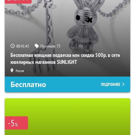
00:41:43
Получили:
73
Бесплатная изящная подвеска или скидка 500р. в сети
ювелирных магазинов SUNLIGHT
Россия
Бесплатно
ПОДРОБНЕЕ
-5
%