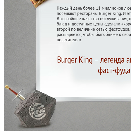
Каждый день более 11 миллионов люд
посещают рестораны Burger King. И эт
Высочайшее качество обслуживания, 
блюд и доступные цены сделали «кор
второй по величине сетью фастфудов.
расширяется, чтобы быть ближе к св
посетителям.
Burger King – легенда 
фаст-фуда