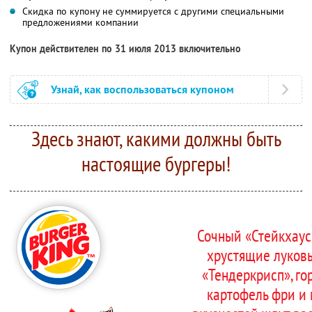
Скидка по купону не суммируется с другими специальными
предложениями компании
Купон действителен по 31 июля 2013 включительно
Узнай, как воспользоваться купоном
Здесь знают, какими должны быть
настоящие бургеры!
Сочный «Стейкхаус
хрустящие луков
«Тендеркрисп», г
картофель фри и