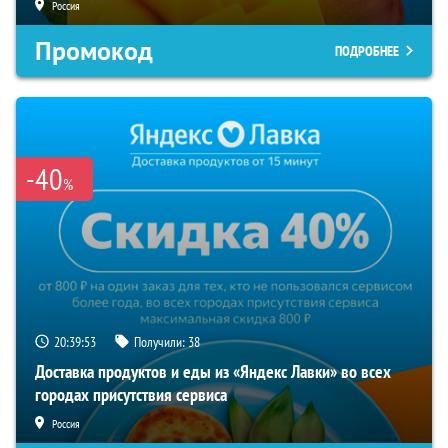
Россия
Промокод
ПОДРОБНЕЕ
-40
%
20:39:51
Получили:
38
Доставка продуктов и еды из «Яндекс Лавки» во всех
городах присутствия сервиса
Россия