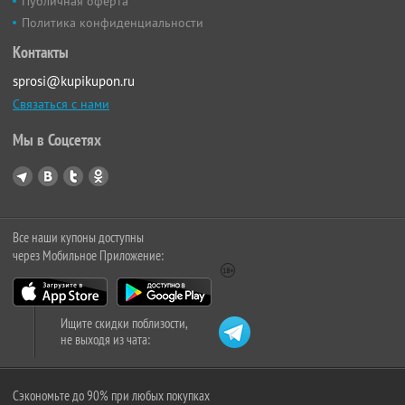
Публичная оферта
Политика конфиденциальности
Контакты
sprosi@kupikupon.ru
Связаться с нами
Мы в Соцсетях
Все наши купоны доступны
через Мобильное Приложение:
Ищите скидки поблизости,
не выходя из чата:
Сэкономьте до 90% при любых покупках