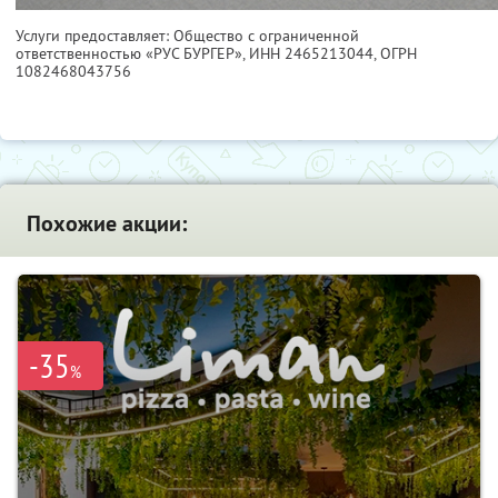
Услуги предоставляет: Общество с ограниченной
ответственностью «РУС БУРГЕР»,
ИНН 2465213044
, ОГРН
1082468043756
Похожие акции:
-35
%