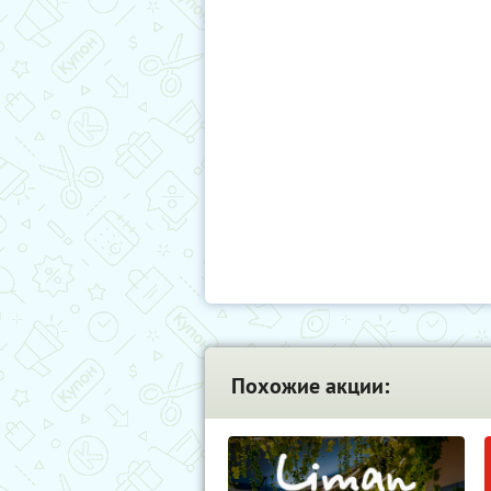
Похожие акции: