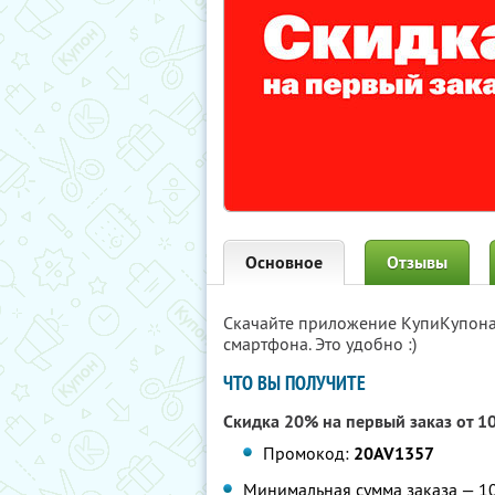
Основное
Отзывы
Скачайте приложение КупиКупон
смартфона. Это удобно :)
ЧТО ВЫ ПОЛУЧИТЕ
Скидка 20% на первый заказ от 1
Промокод:
20AV1357
Минимальная сумма заказа — 109