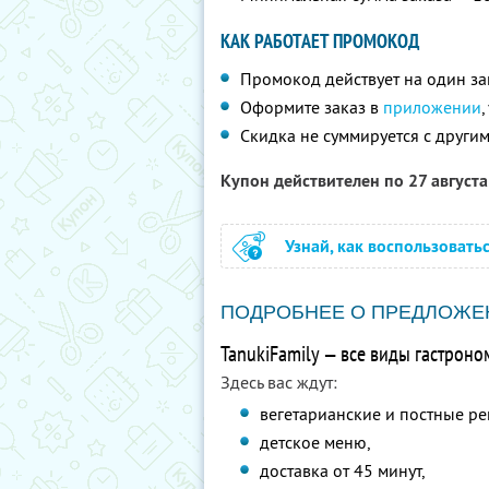
КАК РАБОТАЕТ ПРОМОКОД
Промокод действует на один за
Оформите заказ в
приложении
Скидка не суммируется с друг
Купон действителен по 27 август
Узнай, как воспользовать
ПОДРОБНЕЕ О ПРЕДЛОЖЕ
TanukiFamily — все виды гастроно
Здесь вас ждут:
вегетарианские и постные ре
детское меню,
доставка от 45 минут,