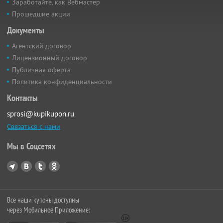
Заработайте, как Вебмастер
Прошедшие акции
Документы
Агентский договор
Лицензионный договор
Публичная оферта
Политика конфиденциальности
Контакты
sprosi@kupikupon.ru
Связаться с нами
Мы в Соцсетях
Все наши купоны доступны
через Мобильное Приложение: