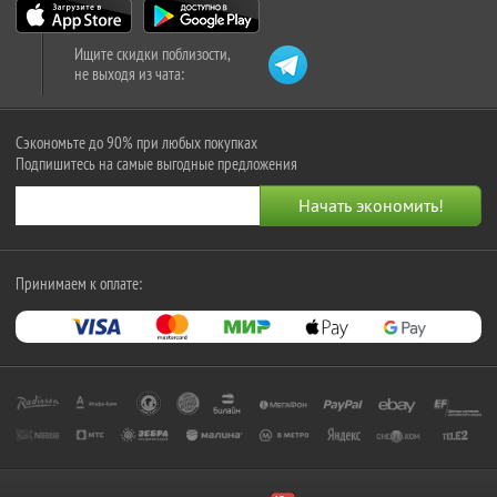
Ищите скидки поблизости,
не выходя из чата:
Сэкономьте до 90% при любых покупках
Подпишитесь на самые выгодные предложения
Принимаем к оплате: