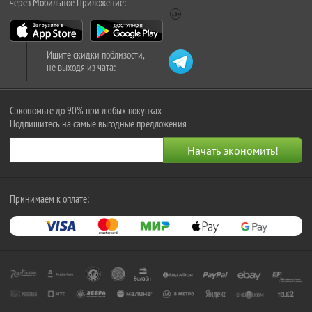
через Мобильное Приложение:
Ищите скидки поблизости,
не выходя из чата:
Сэкономьте до 90% при любых покупках
Подпишитесь на самые выгодные предложения
Принимаем к оплате: