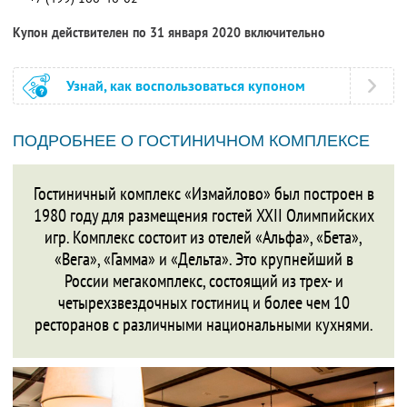
Купон действителен по 31 января 2020 включительно
Узнай, как воспользоваться купоном
ПОДРОБНЕЕ О ГОСТИНИЧНОМ КОМПЛЕКСЕ
Гостиничный комплекс «Измайлово» был построен в
1980 году для размещения гостей XXII Олимпийских
игр. Комплекс состоит из отелей «Альфа», «Бета»,
«Вега», «Гамма» и «Дельта». Это крупнейший в
России мегакомплекс, состоящий из трех- и
четырехзвездочных гостиниц и более чем 10
ресторанов с различными национальными кухнями.