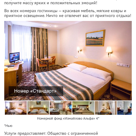
получите массу ярких и положительных эмоций!
Во всех номерах гостиницы — красивая мебель, мягкие ковры и
приятное освещение. Ничто не отвлечет вас от приятного отдыха!
Номерной фонд «Измайлово Альфа» 4*
*Нью
Услуги предоставляет: Общество с ограниченной