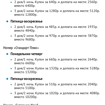
2 дня/1 ночь. Купон за 640р. и доплата на месте: 2560р.
вместо 6400р.
3 дня/2 ночи. Купон за 1280р. и доплата на месте: 5120р.
вместо 12800р.
Пятница-воскресенье
2 дня/1 ночь. Купон за 485р. и доплата на месте: 1935р.
вместо 4840р.
3 дня/2 ночи. Купон за 970р. и доплата на месте: 3870р.
вместо 9680р.
Номер «Стандарт Плюс»
Понедельник-четверг
2 дня/1 ночь. Купон за 660р. и доплата на месте: 2640р.
вместо 6600р.
3 дня/2 ночи. Купон за 1320р. и доплата на месте: 5280р.
вместо 13200р.
Пятница-воскресенье
2 дня/1 ночь. Купон за 510р. и доплата на месте: 2040р.
вместо 5100р.
3 дня/2 ночи. Купон за 1020р. и доплата на месте: 4080р.
вместо 10200р.