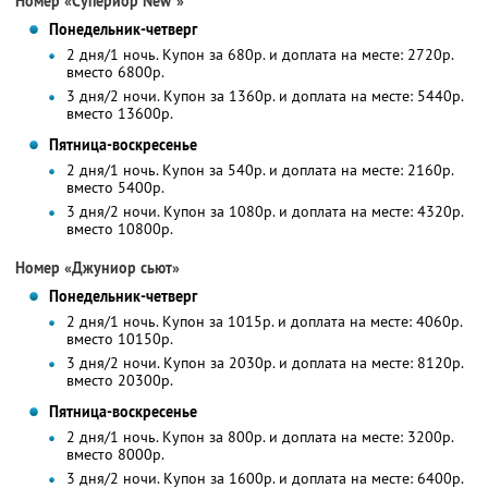
Номер «Супериор New*»
Понедельник-четверг
2 дня/1 ночь. Купон за 680р. и доплата на месте: 2720р.
вместо 6800р.
3 дня/2 ночи. Купон за 1360р. и доплата на месте: 5440р.
вместо 13600р.
Пятница-воскресенье
2 дня/1 ночь. Купон за 540р. и доплата на месте: 2160р.
вместо 5400р.
3 дня/2 ночи. Купон за 1080р. и доплата на месте: 4320р.
вместо 10800р.
Номер «Джуниор сьют»
Понедельник-четверг
2 дня/1 ночь. Купон за 1015р. и доплата на месте: 4060р.
вместо 10150р.
3 дня/2 ночи. Купон за 2030р. и доплата на месте: 8120р.
вместо 20300р.
Пятница-воскресенье
2 дня/1 ночь. Купон за 800р. и доплата на месте: 3200р.
вместо 8000р.
3 дня/2 ночи. Купон за 1600р. и доплата на месте: 6400р.