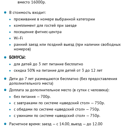
вместо 16000р.
В стоимость входит:
проживание в номере выбранной категории
комплимент для гостей при заезде
посещение фитнес-центра
Wi-Fi
ранний заезд или поздний выезд (при наличии свободных
номеров)
БОНУСЫ:
для детей до 3 лет питание бесплатно
скидка 50% на питание для детей от 3 до 12 лет
Дети до 7 лет размещаются бесплатно (без предоставления
дополнительного места)
Доплата за дополнительное место (в сутки с человека):
без питания — 700р.
с завтраками по системе «шведский стол» — 750р.
с обедами по системе «шведский стол» — 750р.
с ужинами по системе «шведский стол» — 750р.
Расчетное время: заезд — с 14.00, выезд — до 12.00