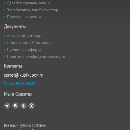
Давайте сделаем акцию!
Заработайте, как Вебмастер
Прошедшие акции
Документы
Агентский договор
Лицензионный договор
Публичная оферта
Политика конфиденциальности
Контакты
sprosi@kupikupon.ru
Связаться с нами
Мы в Соцсетях
Все наши купоны доступны