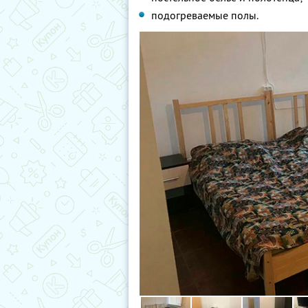
подогреваемые полы.