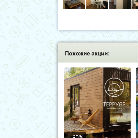
Похожие акции:
30
%