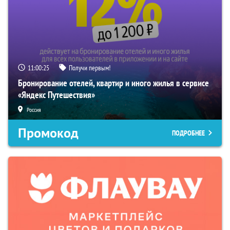
11:00:24
Получи первым!
Бронирование отелей, квартир и иного жилья в сервисе
«Яндекс Путешествия»
Россия
Промокод
ПОДРОБНЕЕ