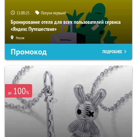
11:00:24
Получи первым!
Бронирование отеля для всех пользователей сервиса
«Яндекс Путешествия»
Россия
Промокод
ПОДРОБНЕЕ
100
%
до