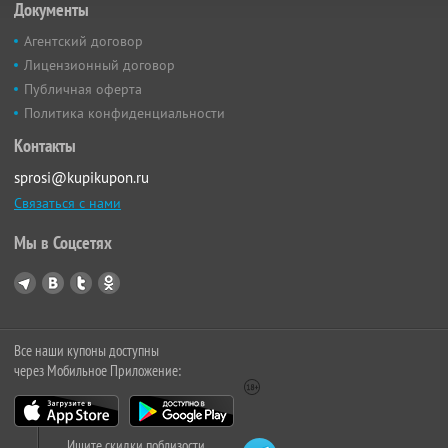
Документы
Агентский договор
Лицензионный договор
Публичная оферта
Политика конфиденциальности
Контакты
sprosi@kupikupon.ru
Связаться с нами
Мы в Соцсетях
Все наши купоны доступны
через Мобильное Приложение:
Ищите скидки поблизости,