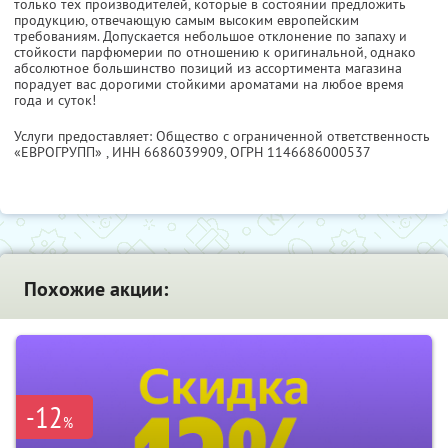
только тех производителей, которые в состоянии предложить
продукцию, отвечающую самым высоким европейским
требованиям. Допускается небольшое отклонение по запаху и
стойкости парфюмерии по отношению к оригинальной, однако
абсолютное большинство позиций из ассортимента магазина
порадует вас дорогими стойкими ароматами на любое время
года и суток!
Услуги предоставляет: Общество с ограниченной ответственность
«ЕВРОГРУПП» ,
ИНН 6686039909
, ОГРН 1146686000537
Похожие акции:
-12
%