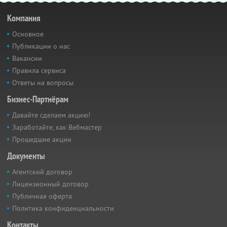
Компания
Основное
Публикации о нас
Вакансии
Правила сервиса
Ответы на вопросы
Бизнес-Партнёрам
Давайте сделаем акцию!
Заработайте, как Вебмастер
Прошедшие акции
Документы
Агентский договор
Лицензионный договор
Публичная оферта
Политика конфиденциальности
Контакты