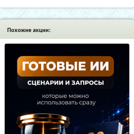
Похожие акции: