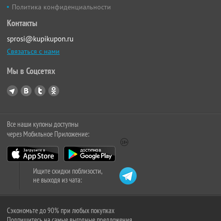
Политика конфиденциальности
Контакты
sprosi@kupikupon.ru
Связаться с нами
Мы в Соцсетях
Все наши купоны доступны
через Мобильное Приложение:
Ищите скидки поблизости,
не выходя из чата:
Сэкономьте до 90% при любых покупках
Подпишитесь на самые выгодные предложения