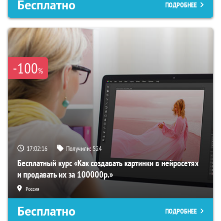
Бесплатно
ПОДРОБНЕЕ
-100
%
17:02:15
Получили:
524
Бесплатный курс «Как создавать картинки в нейросетях
и продавать их за 100000р.»
Россия
Бесплатно
ПОДРОБНЕЕ