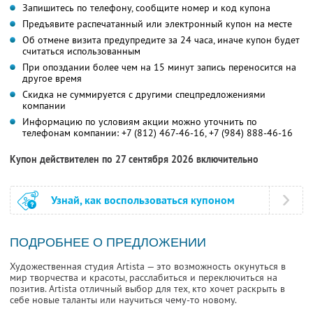
Запишитесь по телефону, сообщите номер и код купона
Предъявите распечатанный или электронный купон на месте
Об отмене визита предупредите за 24 часа, иначе купон будет
считаться использованным
При опоздании более чем на 15 минут запись переносится на
другое время
Скидка не суммируется с другими спецпредложениями
компании
Информацию по условиям акции можно уточнить по
телефонам компании:
+7 (812) 467-46-16,
+7 (984) 888-46-16
Купон действителен по 27 сентября 2026 включительно
Узнай, как воспользоваться купоном
ПОДРОБНЕЕ О ПРЕДЛОЖЕНИИ
Художественная студия Artista — это возможность окунуться в
мир творчества и красоты, расслабиться и переключиться на
позитив. Artista отличный выбор для тех, кто хочет раскрыть в
себе новые таланты или научиться чему-то новому.