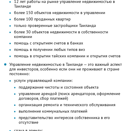
12 лет работы на рынке управление недвижимостью в
Таиланде
более 150 объектов недвижимости в управлении
более 100 проданных квартир
только проверенные застройщики Таиланда
более 30 объектов недвижимости в собственности
компании
помощь с открытием счетов в банках
помощь в получении любых типов виз
помощь в открытии тайских компании и открытия счетов
Управление недвижимостью в Таиланде — это важный аспект
для инвесторов, особенно если они не проживают в стране
постоянно:
услуги управляющий компании:
поддержание чистоты и состояния объекта
управление арендой (поиск арендаторов, оформление
договоров, сбор платежей)
организация ремонта и технического обслуживания
выполнение коммунальных платежей
представительство интересов собственника в его
отсутствие
сдача в аренду: