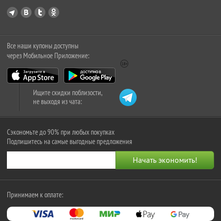
Все наши купоны доступны
через Мобильное Приложение:
Ищите скидки поблизости,
не выходя из чата:
Сэкономьте до 90% при любых покупках
Подпишитесь на самые выгодные предложения
Принимаем к оплате: