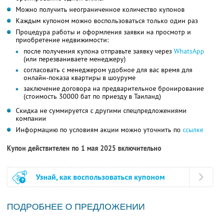
Можно получить неограниченное количество купонов
Каждым купоном можно воспользоваться только один раз
Процедура работы и оформления заявки на просмотр и
приобретение недвижимости:
после получения купона отправьте заявку через
WhatsApp
(или перезваниваете менеджеру)
согласовать с менеджером удобное для вас время для
онлайн-показа квартиры в шоуруме
заключение договора на предварительное бронирование
(стоимость 30000 бат по приезду в Таиланд)
Скидка не суммируется с другими спецпредложениями
компании
Информацию по условиям акции можно уточнить по
ссылке
Купон действителен по 1 мая 2025 включительно
Узнай, как воспользоваться купоном
ПОДРОБНЕЕ О ПРЕДЛОЖЕНИИ