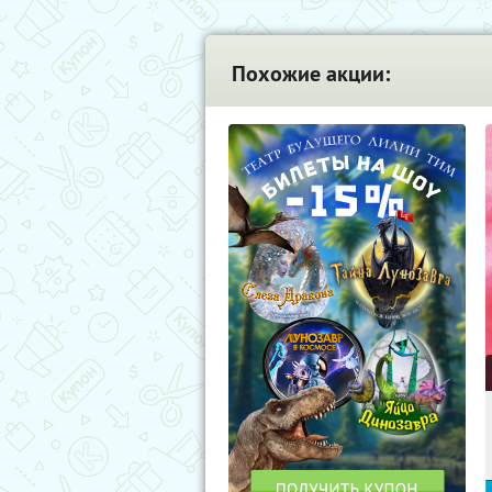
Похожие акции: