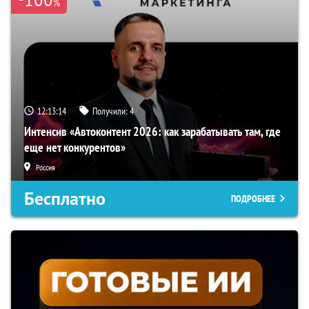
%
12:13:13
Получили:
4
Интенсив «Автоконтент 2026: как зарабатывать там, где
еще нет конкурентов»
Россия
Бесплатно
ПОДРОБНЕЕ