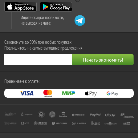
Ищите скидки поблизости,
не выходя из чата:
Сэкономьте до 90% при любых покупках
Подпишитесь на самые выгодные предложения
Принимаем к оплате: