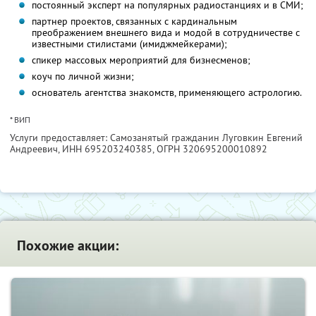
постоянный эксперт на популярных радиостанциях и в СМИ;
партнер проектов, связанных с кардинальным
преображением внешнего вида и модой в сотрудничестве с
известными стилистами (имиджмейкерами);
спикер массовых мероприятий для бизнесменов;
коуч по личной жизни;
основатель агентства знакомств, применяющего астрологию.
* ВИП
Услуги предоставляет: Самозанятый гражданин Луговкин Евгений
Андреевич,
ИНН 695203240385
, ОГРН 320695200010892
Похожие акции: