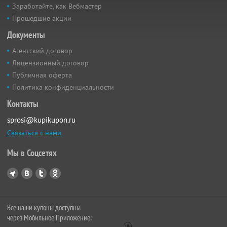
Заработайте, как Вебмастер
Прошедшие акции
Документы
Агентский договор
Лицензионный договор
Публичная оферта
Политика конфиденциальности
Контакты
sprosi@kupikupon.ru
Связаться с нами
Мы в Соцсетях
Все наши купоны доступны
через Мобильное Приложение: