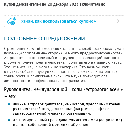
Купон действителен по 20 декабря 2023 включительно
Узнай, как воспользоваться купоном
ПОДРОБНЕЕ О ПРЕДЛОЖЕНИИ
С рождения каждый имеет свои таланты, способности, склад ума и
психики, «проблемные» стороны и много предрасположенностей.
Астрология — это полезный инструмент, позволяющий намного
глубже и точнее понять человека, прочитав его натальную карту.
Это не мистика, не магия и не эзотерика. Это возможность
ощутить собственную уникальность, перспективы и потенциал,
точки роста и приложения силы. Эта наука подходит для
личностного и профессионального развития.
Руководитель международной школы «Астрология всем!»
— это:
личный астролог депутатов, министров, предпринимателей,
руководителей государственных (например, в сфере
здравоохранения) и частных организаций;
дипломированный преподаватель астрономии (астрологии)
и автор собственной методики обучения;